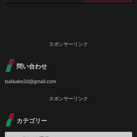
スポンサーリンク
問い合わせ
bukkake2d@gmail.com
スポンサーリンク
カテゴリー