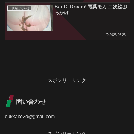
BanG_Dream! 青葉モカ 二次絵ぶ
二次絵ぶっかけ
っかけ
2023.06.23
スポンサーリンク
問い合わせ
bukkake2d@gmail.com
スポンサーリンク