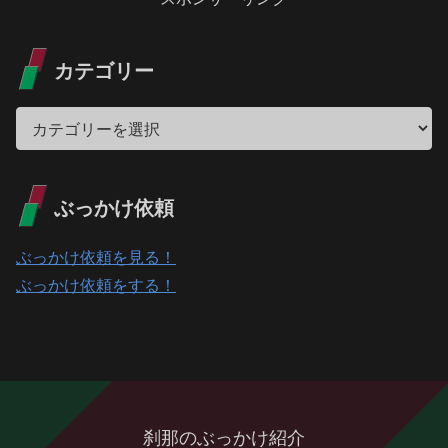
カテゴリー
ぶっかけ依頼
ぶっかけ依頼を見る！
ぶっかけ依頼をする！
刹那のぶっかけ紹介