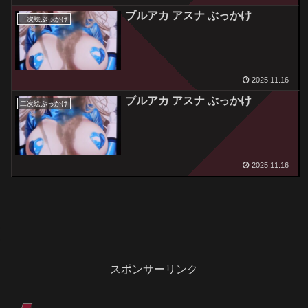
ブルアカ アスナ ぶっかけ
二次絵ぶっかけ
2025.11.16
ブルアカ アスナ ぶっかけ
二次絵ぶっかけ
2025.11.16
スポンサーリンク