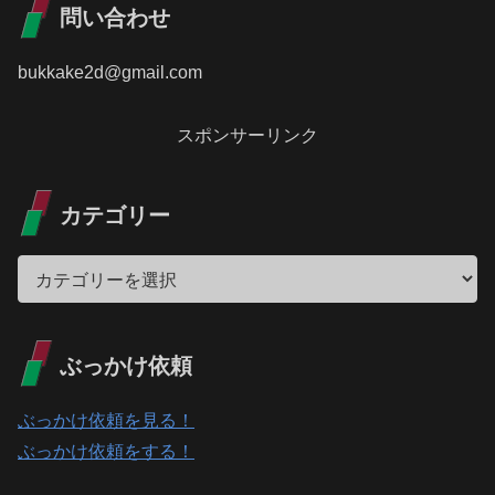
問い合わせ
bukkake2d@gmail.com
スポンサーリンク
カテゴリー
ぶっかけ依頼
ぶっかけ依頼を見る！
ぶっかけ依頼をする！