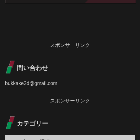
スポンサーリンク
問い合わせ
bukkake2d@gmail.com
スポンサーリンク
カテゴリー