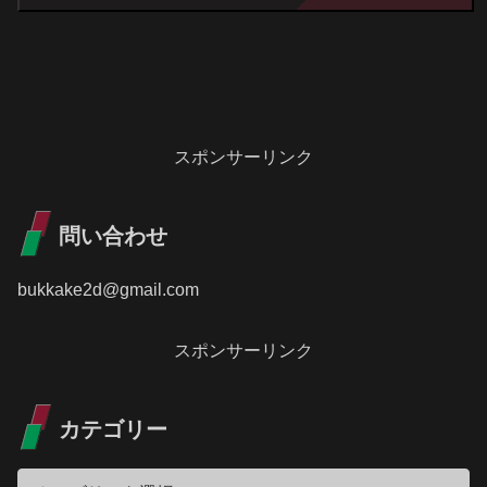
スポンサーリンク
問い合わせ
bukkake2d@gmail.com
スポンサーリンク
カテゴリー