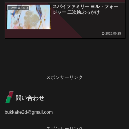
スパイファミリー ヨル・フォー
二次絵ぶっかけ
ジャー 二次絵ぶっかけ
2023.06.25
スポンサーリンク
問い合わせ
bukkake2d@gmail.com
スポンサーリンク