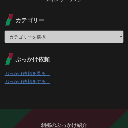
カテゴリー
ぶっかけ依頼
ぶっかけ依頼を見る！
ぶっかけ依頼をする！
刹那のぶっかけ紹介