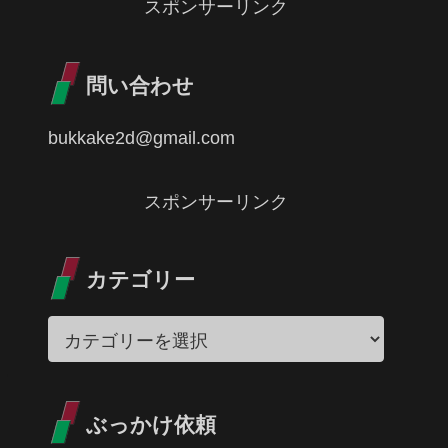
スポンサーリンク
問い合わせ
bukkake2d@gmail.com
スポンサーリンク
カテゴリー
ぶっかけ依頼