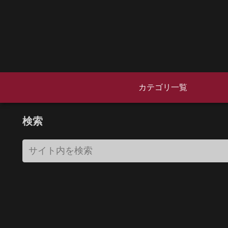
カテゴリ一覧
検索