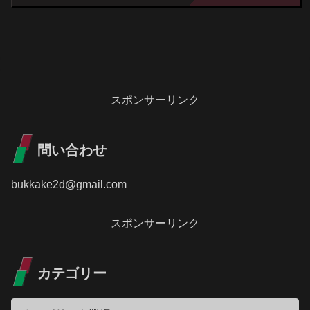
スポンサーリンク
問い合わせ
bukkake2d@gmail.com
スポンサーリンク
カテゴリー