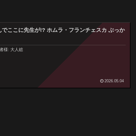
んでここに先生が!? ホムラ・フランチェスカ ぶっか
者様: 大人総
2026.05.04