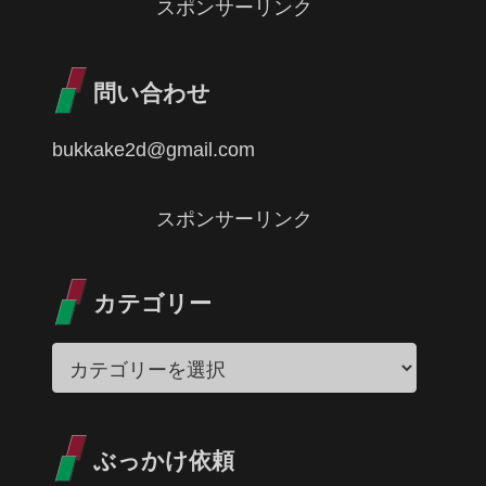
スポンサーリンク
問い合わせ
bukkake2d@gmail.com
スポンサーリンク
カテゴリー
ぶっかけ依頼