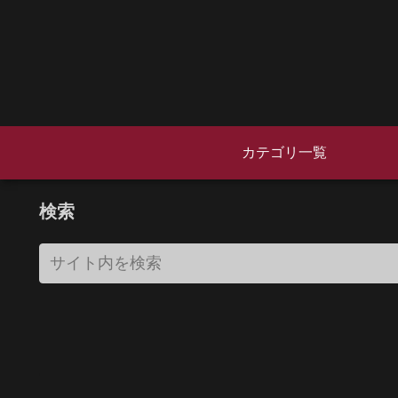
カテゴリ一覧
検索