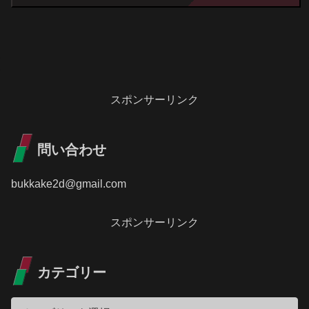
スポンサーリンク
問い合わせ
bukkake2d@gmail.com
スポンサーリンク
カテゴリー