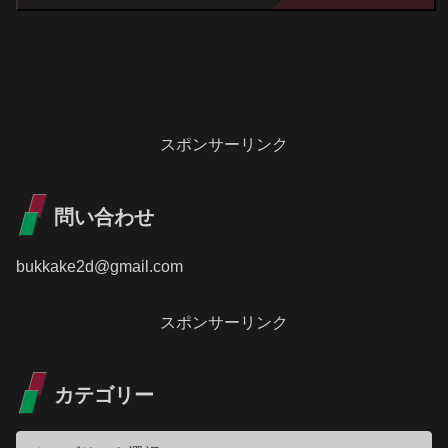
スポンサーリンク
問い合わせ
bukkake2d@gmail.com
スポンサーリンク
カテゴリー