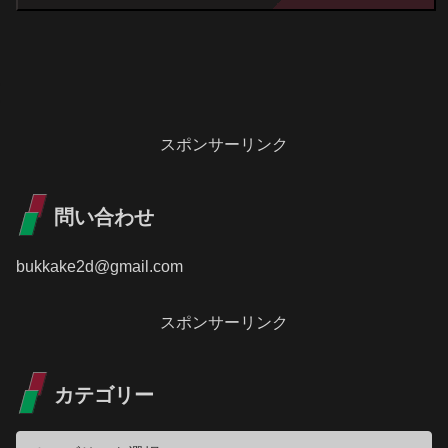
スポンサーリンク
問い合わせ
bukkake2d@gmail.com
スポンサーリンク
カテゴリー