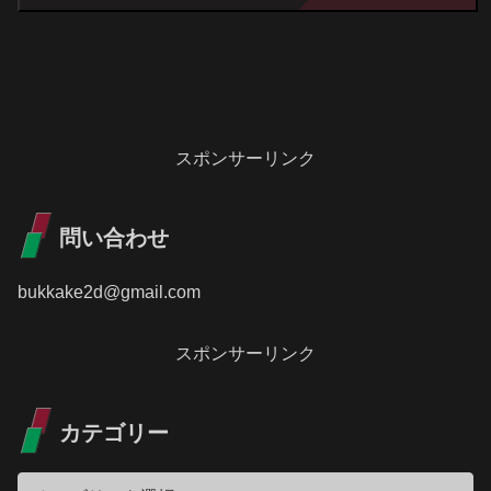
スポンサーリンク
問い合わせ
bukkake2d@gmail.com
スポンサーリンク
カテゴリー