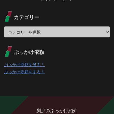
カテゴリー
ぶっかけ依頼
ぶっかけ依頼を見る！
ぶっかけ依頼をする！
刹那のぶっかけ紹介