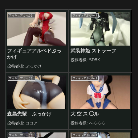
フィギュアぶっかけ
フィギュアぶっかけ
フィギュアアルベドぶっ
武装神姫 ストラーフ
かけ
投稿者様: SDBK
投稿者様: ぶっかけ
フィギュアぶっかけ
フィギュアぶっかけ
森島先輩 ぶっかけ
大 空 ス ◯ル
投稿者様: ココア
投稿者様: へろろろ
フィギュアぶっかけ
フィギュアぶっかけ