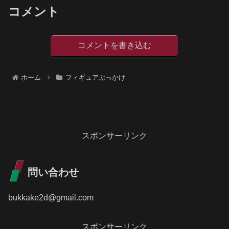
コメント
コメントを書き込む
ホーム
フィギュアぶっかけ
スポンサーリンク
問い合わせ
bukkake2d@gmail.com
スポンサーリンク