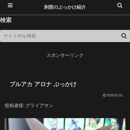
18歳未満は閲覧できません！
刹那のぶっかけ紹介
メニュー
検索
検索
スポンサーリンク
ブルアカ アロナ ぶっかけ
2026.01.01
投稿者様: グライアサン