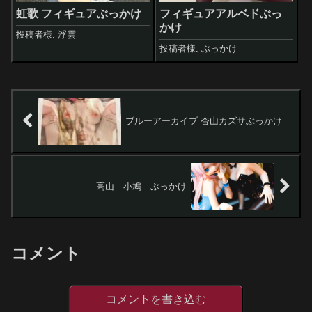
虹歌 フィギュアぶっかけ
フィギュアアルベドぶっ
かけ
投稿者様: 浮雲
投稿者様: ぶっかけ
ブルーアーカイブ 杏山カズサぶっかけ
高山 小鳩 ぶっかけ
コメント
コメントを書き込む