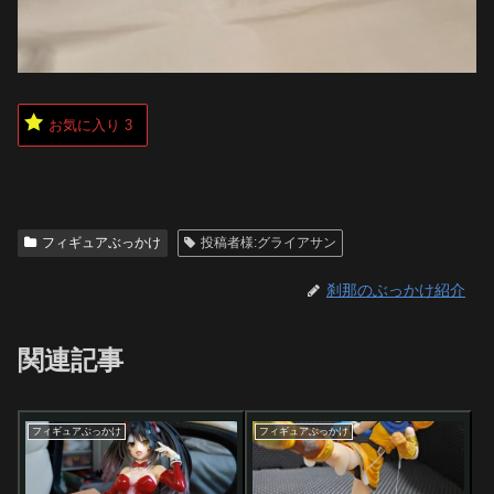
お気に入り
3
フィギュアぶっかけ
投稿者様:グライアサン
刹那のぶっかけ紹介
関連記事
フィギュアぶっかけ
フィギュアぶっかけ