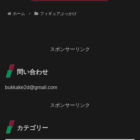
ホーム
フィギュアぶっかけ
スポンサーリンク
問い合わせ
bukkake2d@gmail.com
スポンサーリンク
カテゴリー